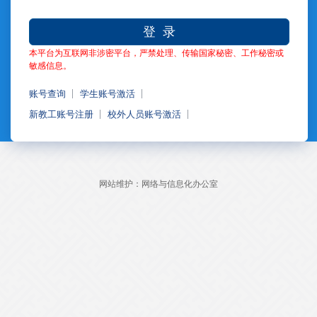
登 录
本平台为互联网非涉密平台，严禁处理、传输国家秘密、工作秘密或
敏感信息。
账号查询
学生账号激活
新教工账号注册
校外人员账号激活
网站维护：网络与信息化办公室