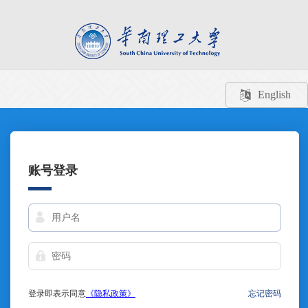
English
账号登录
登录即表示同意
《隐私政策》
忘记密码